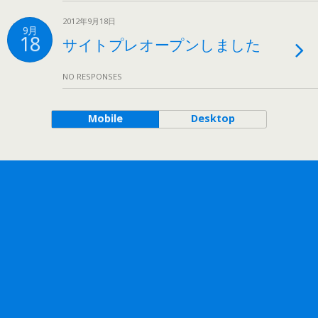
2012年9月18日
9月
18
サイトプレオープンしました
NO RESPONSES
Mobile
Desktop