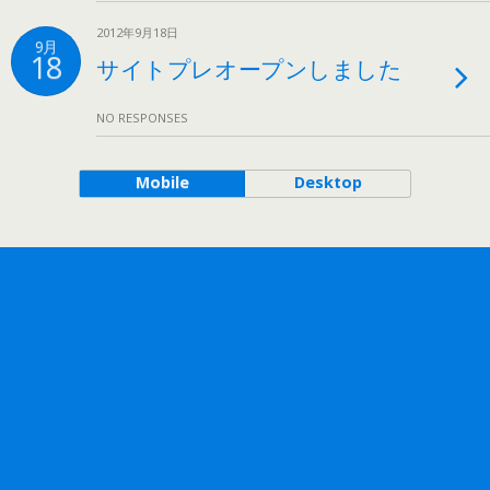
2012年9月18日
9月
18
サイトプレオープンしました
NO RESPONSES
Mobile
Desktop