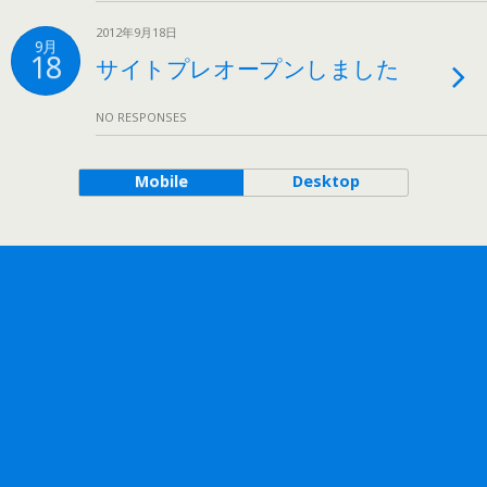
2012年9月18日
9月
18
サイトプレオープンしました
NO RESPONSES
Mobile
Desktop