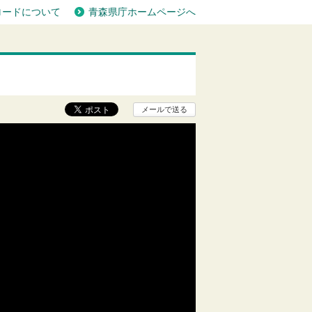
ロードについて
青森県庁ホームページへ
メールで送る