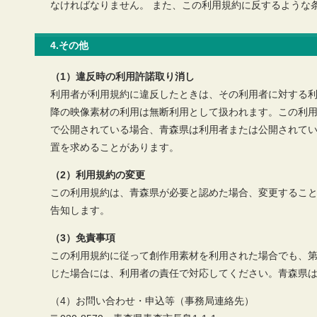
なければなりません。 また、この利用規約に反するような
4.その他
（1）違反時の利用許諾取り消し
利用者が利用規約に違反したときは、その利用者に対する利
降の映像素材の利用は無断利用として扱われます。この利
で公開されている場合、青森県は利用者または公開されて
置を求めることがあります。
（2）利用規約の変更
この利用規約は、青森県が必要と認めた場合、変更するこ
告知します。
（3）免責事項
この利用規約に従って創作用素材を利用された場合でも、
じた場合には、利用者の責任で対応してください。青森県
（4）お問い合わせ・申込等（事務局連絡先）