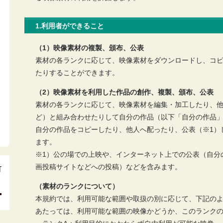
1.利用者ができること
（1）映像素材の複製、頒布、公表
素材の各ランクに応じて、映像素材をダウンロードし、コピ
たりすることができます。
（2）映像素材を利用した作品の創作、複製、頒布、公表
素材の各ランクに応じて、映像素材を編集・加工したり、
ど）と組み合わせたりして自分の作品（以下「自分の作品
自分の作品をコピーしたり、他人へ配ったり、公表（※1）
ます。
※1）公の場での上映や、インターネット上での公表（自分
画投稿サイトなどへの投稿）などを含みます。
（素材のランクについて）
本規約では、利用可能な範囲や取扱の別に応じて、下記の
あたっては、利用可能な範囲の映像かどうか、このランク