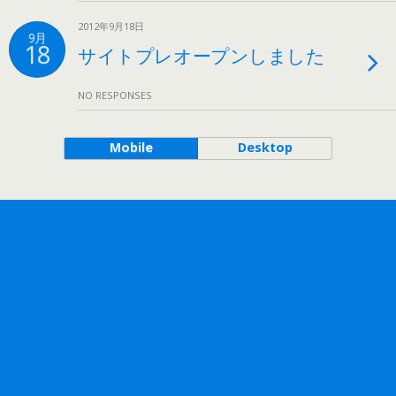
2012年9月18日
9月
18
サイトプレオープンしました
NO RESPONSES
Mobile
Desktop