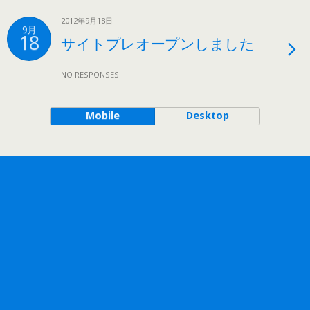
2012年9月18日
9月
18
サイトプレオープンしました
NO RESPONSES
Mobile
Desktop