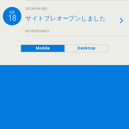
2012年9月18日
9月
18
サイトプレオープンしました
NO RESPONSES
Mobile
Desktop