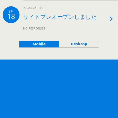
2012年9月18日
9月
18
サイトプレオープンしました
NO RESPONSES
Mobile
Desktop