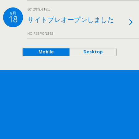
2012年9月18日
9月
18
サイトプレオープンしました
NO RESPONSES
Mobile
Desktop