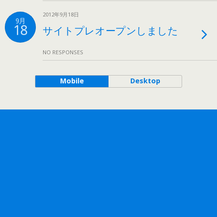
2012年9月18日
9月
18
サイトプレオープンしました
NO RESPONSES
Mobile
Desktop