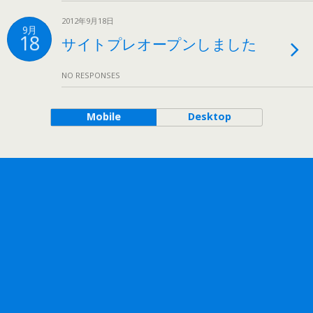
2012年9月18日
9月
18
サイトプレオープンしました
NO RESPONSES
Mobile
Desktop