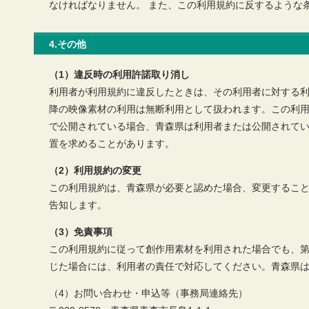
なければなりません。 また、この利用規約に反するような
4.その他
（1）違反時の利用許諾取り消し
利用者が利用規約に違反したときは、その利用者に対する利
降の映像素材の利用は無断利用として扱われます。この利
で公開されている場合、青森県は利用者または公開されて
置を求めることがあります。
（2）利用規約の変更
この利用規約は、青森県が必要と認めた場合、変更するこ
告知します。
（3）免責事項
この利用規約に従って創作用素材を利用された場合でも、
じた場合には、利用者の責任で対応してください。青森県
（4）お問い合わせ・申込等（事務局連絡先）