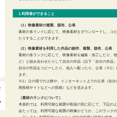
1.利用者ができること
（1）映像素材の複製、頒布、公表
素材の各ランクに応じて、映像素材をダウンロードし、コピ
たりすることができます。
（2）映像素材を利用した作品の創作、複製、頒布、公表
素材の各ランクに応じて、映像素材を編集・加工したり、
ど）と組み合わせたりして自分の作品（以下「自分の作品
自分の作品をコピーしたり、他人へ配ったり、公表（※1）
ます。
※1）公の場での上映や、インターネット上での公表（自分
画投稿サイトなどへの投稿）などを含みます。
（素材のランクについて）
本規約では、利用可能な範囲や取扱の別に応じて、下記の
あたっては、利用可能な範囲の映像かどうか、このランク