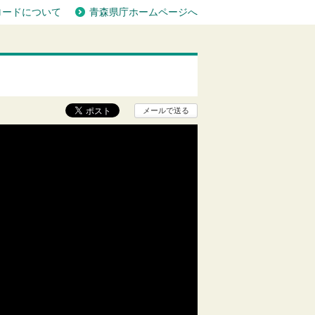
ロードについて
青森県庁ホームページへ
メールで送る